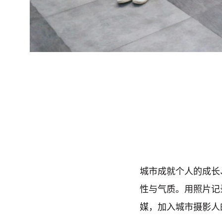
城市成就个人的成长
性与气质。用照片记
媒，加入城市摄影人