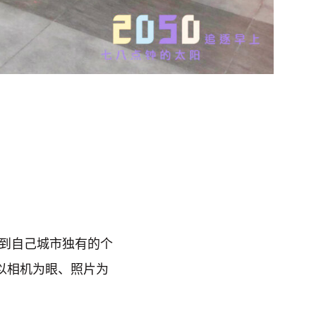
到自己城市独有的个
以相机为眼、照片为