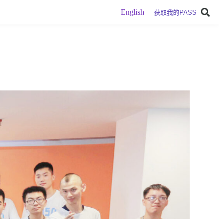
English
获取我的PASS