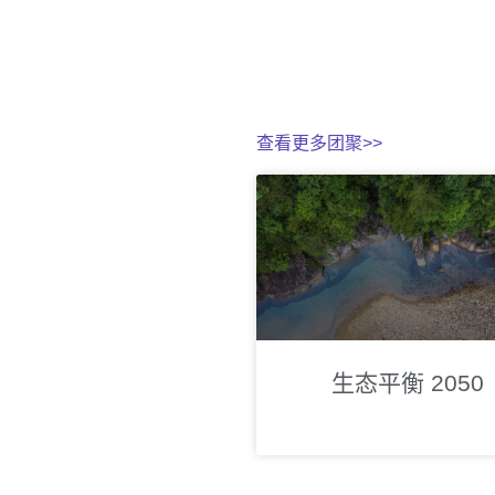
查看更多团聚>>
生态平衡 2050