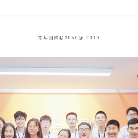
青年团聚@2050
@
2019