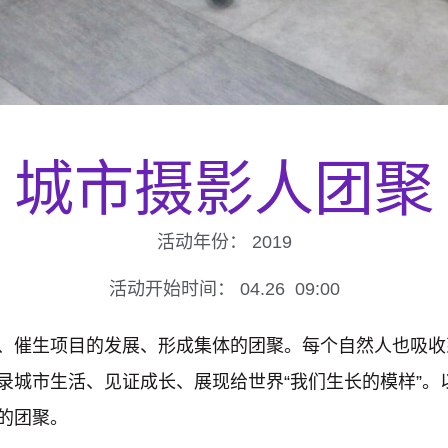
城市摄影人团聚
活动年份：
2019
活动开始时间：
04.26
09:00
、催生项目的发展、形成集体的团聚。每个自然人也吸收
录城市生活、见证成长、展现给世界“我们生长的模样”。
的团聚。