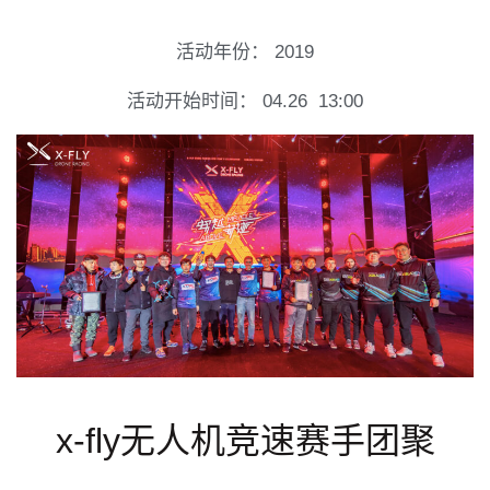
活动年份：
2019
活动开始时间：
04.26
13:00
x-fly无人机竞速赛手团聚