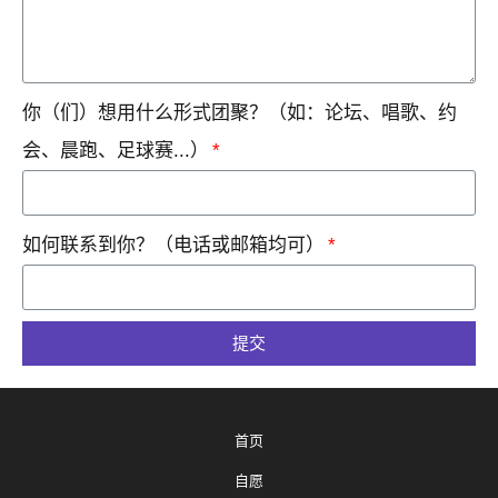
你（们）想用什么形式团聚？（如：论坛、唱歌、约
会、晨跑、足球赛...）
如何联系到你？（电话或邮箱均可）
提交
首页
自愿