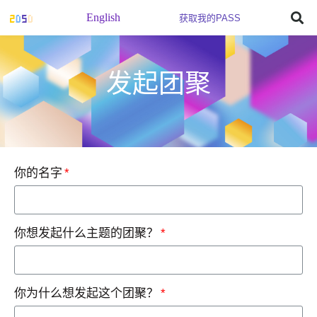
English
获取我的PASS
发起团聚
你的名字
你想发起什么主题的团聚？
你为什么想发起这个团聚？