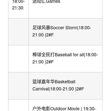
18:00-
Games
运动汇
21:30
Soccer Storm|18:00-
足球风暴
21:00 |2#F
Baseball for all|18:00-
棒球全民打
21:00 |2#F
Basketball
篮球嘉年华
Carnival|18:00-21:00 |2#F
Outdoor Movie | 19:30-
户外电影