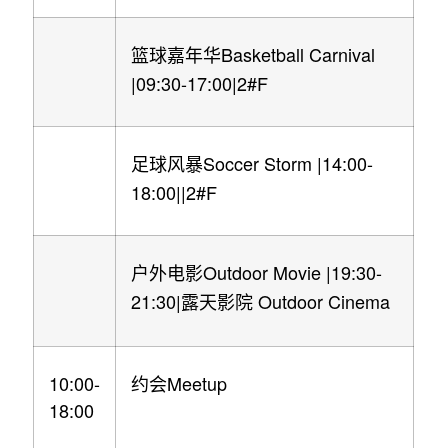
Basketball Carnival
篮球嘉年华
|09:30-17:00|2#F
Soccer Storm |14:00-
足球风暴
18:00||2#F
Outdoor Movie |19:30-
户外电影
21:30|
Outdoor Cinema
露天影院
10:00-
Meetup
约会
18:00