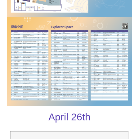
April 26th