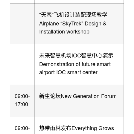
“
”
天恋
飞机设计装配现场教学
Airplane “SkyTrek” Design &
Installation workshop
IOC
未来智慧机场
智慧中心演示
Demonstration of future smart
airport IOC smart center
09:00-
New Generation Forum
新生论坛
17:00
09:00-
Everything Grows
热带雨林发布