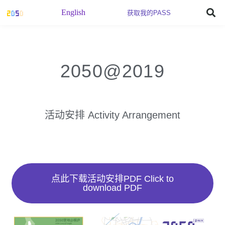
English
获取我的PASS
2050@2019
活动安排 Activity Arrangement
点此下载活动安排PDF Click to
download PDF