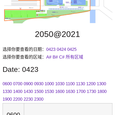
2050@2021
选择你要查看的日期：
0423
0424
0425
选择你要查看的区域：
A#
B#
C#
所有区域
Date: 0423
0600
0700
0900
0930
1000
1030
1100
1130
1200
1300
1330
1400
1430
1500
1530
1600
1630
1700
1730
1800
1900
2200
2230
2300
0600