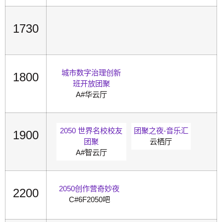
1730
城市数字治理创新
1800
班开放团聚
A#华云厅
2050 世界名校校友
团聚之夜-音乐汇
1900
团聚
云栖厅
A#智云厅
2050创作营奇妙夜
2200
C#6F2050吧