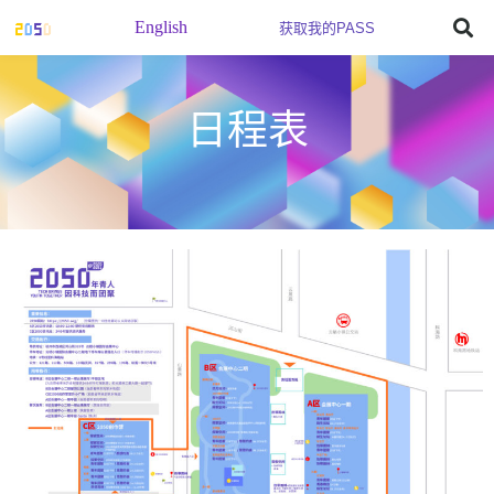
English
获取我的PASS
日程表