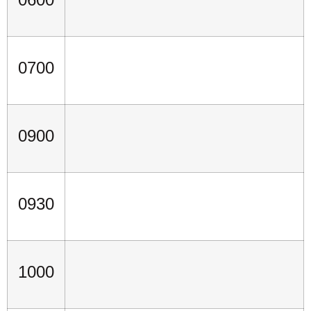
0700
0900
0930
1000