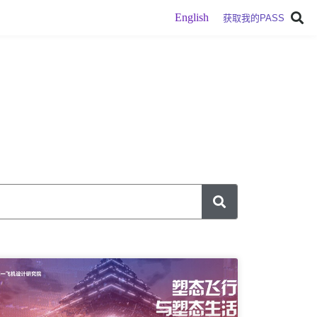
English
获取我的PASS