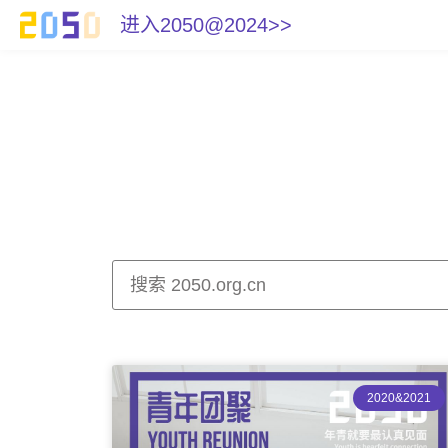
进入2050@2024>>
2020&2021