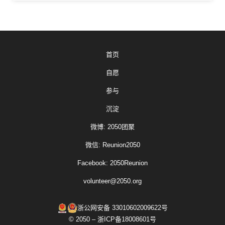
首页
自愿
参与
沉淀
微博: 2050团聚
微信: Reunion2050
Facebook: 2050Reunion
volunteer@2050.org
浙公网安备 33010602009622号
© 2050 – 浙ICP备18008601号