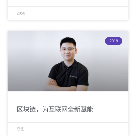
2050
2019
区块链，为互联网全新赋能
高锋