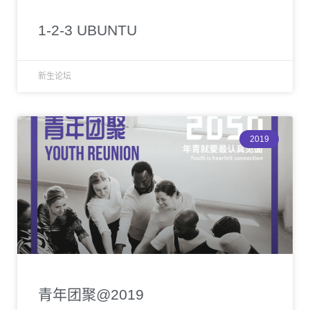
1-2-3 UBUNTU
新生论坛
2019
青年团聚@2019