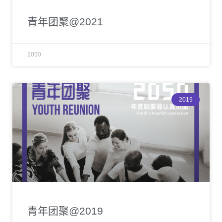
青年团聚@2021
2050
2019
青年团聚@2019