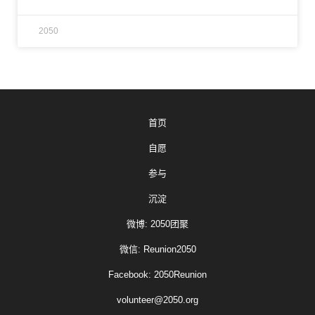
2050
首页
自愿
参与
沉淀
微博: 2050团聚
微信: Reunion2050
Facebook: 2050Reunion
volunteer@2050.org