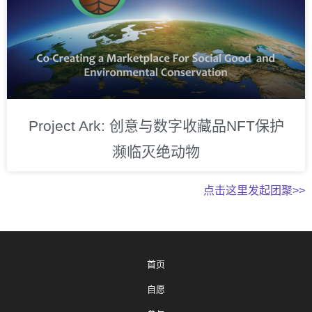
Project Ark: 创意与数字收藏品NFT保护
濒临灭绝动物
点击这里发起团聚>>
首页
自愿