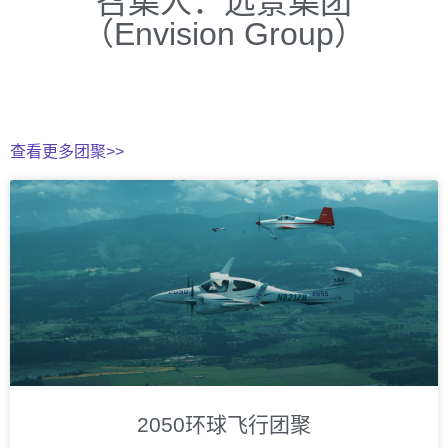
召集人：远景集团
（Envision Group）
查看更多团聚>>
2050环球飞行团聚