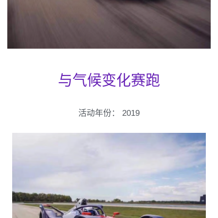
与气候变化赛跑
活动年份：
2019