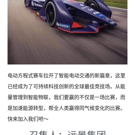
电动方程式赛车拉开了智能电动交通的新篇章，这里
已经成为了可持续科技创新的全球最佳竞技场。从能
量管理到智能物联，我们要赢的不仅是一场比赛，而
是加速能源转型，帮全人类赢得同气候变化的比赛。
快来加入我们吧～