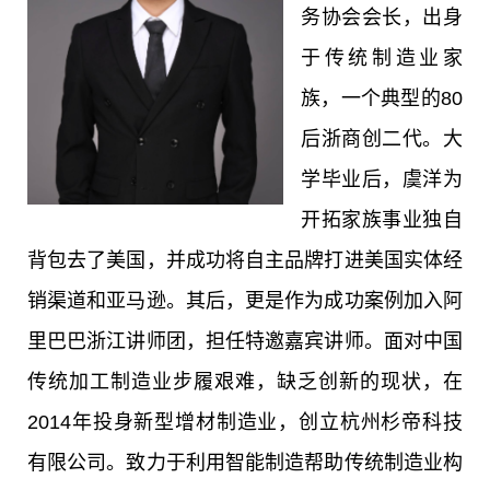
务协会会长，
出身
于传统制造业家
族，一个典型的80
后浙商创二代。
大
学毕业后，虞洋为
开拓家族事业独自
背包去了美国，并成功将自主品牌打进美国实体经
销渠道和亚马逊。其后，更是作为成功案例加入阿
里巴巴浙江讲师团，担任特邀嘉宾讲师。
面对中国
传统加工制造业步履艰难，缺乏创新的现状，在
2014年投身新型增材制造业，创立杭州杉帝科技
有限公司。致力于利用智能制造帮助传统制造业构