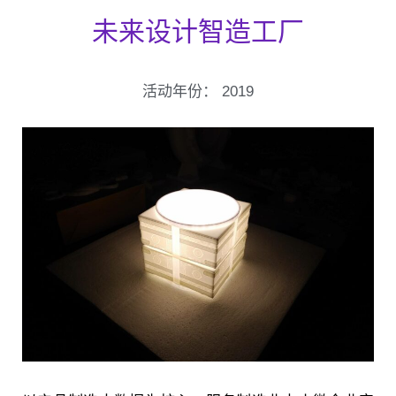
未来设计智造工厂
活动年份：
2019