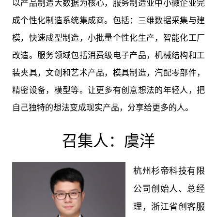
以产品制造大数据为核心，服务制造业中小微企业完
成个性化制造系统集成商。包括：三维数据采集与建
模，快速成型制造，小批量个性化生产，智能化工厂
改造。服务领域包括消费级电子产品，机械结构和工
装夹具，文创和艺术产品，模具制造，汽配零部件，
精密设备，模型等。让更多有创意想法的年轻人，把
自己独特的想法变成现实产品，分享给更多的人。
召集人：虞洋
杭州杉帝科技有限
公司创始人、总经
理，浙江省创客服