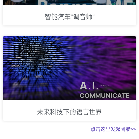
智能汽车“调音师”
未来科技下的语言世界
点击这里发起团聚>>