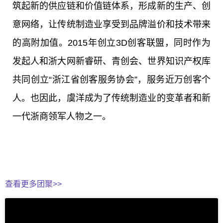
筑起新的供应链和价值链体系，形成新的生产、创
意网络，让传统制造业享受到品牌溢价和技术带来
的高附加值。
2015年创立3D创客联盟，同时作为
发起人和浙大网新睿研、青创会、世界知识产权库
共同创立“浙江省创客服务协会”，服务近万创客个
人。也因此，虞洋成为了传统制造业的变革者和新
一代浙商领军人物之一。
查看更多团聚>>