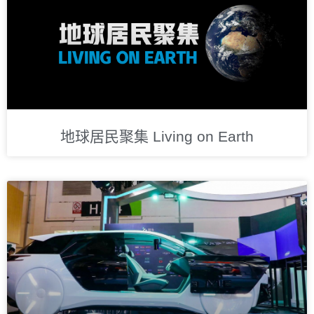
地球居民聚集 Living on Earth