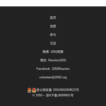
首页
自愿
参与
沉淀
微博: 2050团聚
微信: Reunion2050
Facebook: 2050Reunion
volunteer@2050.org
浙公网安备 33010602009622号
© 2050 – 浙ICP备18008601号