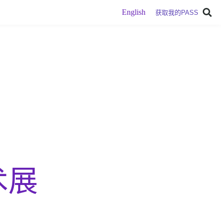
English
获取我的PASS
术展