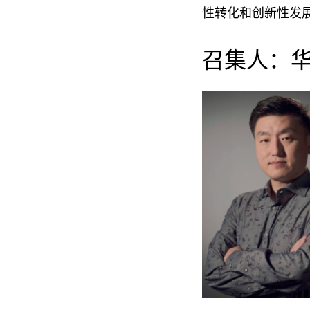
性转化和创新性发
召集人：