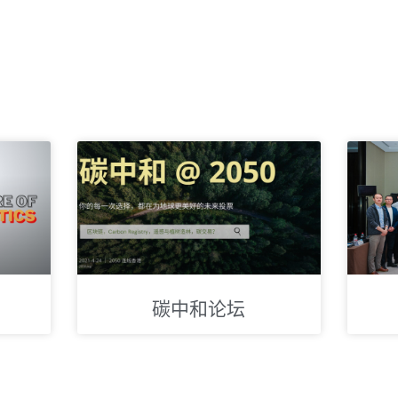
碳中和论坛