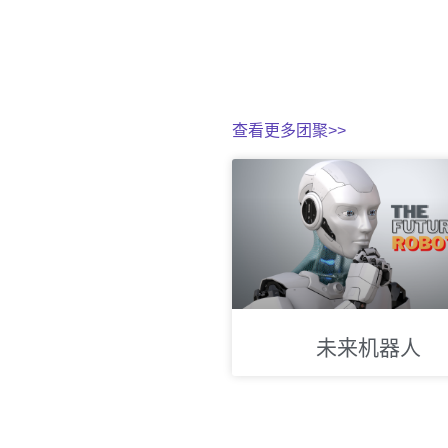
查看更多团聚>>
未来机器人