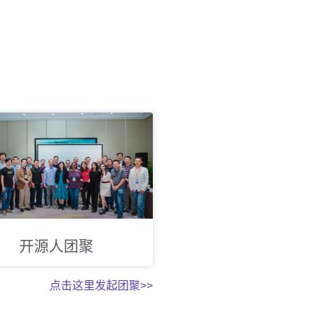
开源人团聚
点击这里发起团聚>>