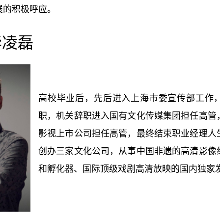
展的积极呼应。
华凌磊
高校毕业后，先后进入上海市委宣传部工作
职，机关辞职进入国有文化传媒集团担任高管
影视上市公司担任高管，最终结束职业经理人
创办三家文化公司，从事中国非遗的高清影像
和孵化器、国际顶级戏剧高清放映的国内独家