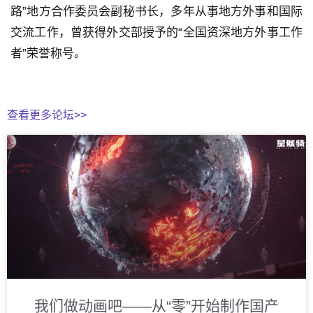
路”地方合作委员会副秘书长，多年从事地方外事和国际
交流工作，曾获得外交部授予的“全国资深地方外事工作
者”荣誉称号。
查看更多论坛>>
我们做动画吧——从“零”开始制作国产