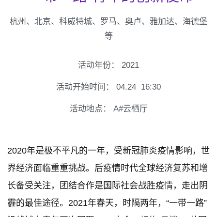
杭州、北京、科威特城、罗马、奥卢、雅加达、海德堡
等
活动年份：
2021
活动开始时间：
04.24
16:30
活动地点：
A#云栖厅
2020年是极不平凡的一年，受新冠肺炎疫情影响，世
界经济面临重重挑战。后疫情时代全球经济复苏和增
长备受关注，团结合作是国际社会战胜疫情，走出阴
霾的最佳途径。2021年春天，时隔两年，“一带一路”