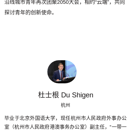
沿线城市青年再次团聚2050大会，相约“云端”，共同
探讨青年的创新使命。
杜士根 Du Shigen
杭州
毕业于北京外国语大学，现任杭州市人民政府外事办公
室（杭州市人民政府港澳事务办公室）副主任，“一带一