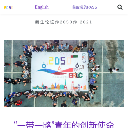
English
获取我的PASS
新生论坛@2050
@
2021
“一带一路”青年的创新使命