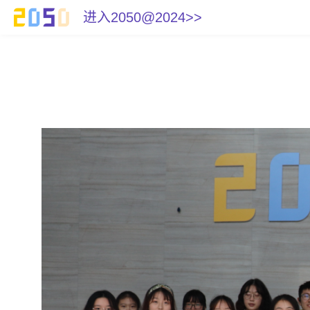
进入2050@2024>>