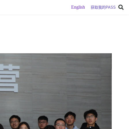
English
获取我的PASS