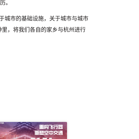
经历。
于城市的基础设施，关于城市与城市
钟里，将我们各自的家乡与杭州进行