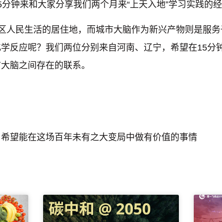
5分钟来和大家分享我们两个月来“上天入地”学习实践的
地区人民生活的居住地，而城市大脑作为新兴产物则是服务
学反应呢？我们两位分别来自河南、辽宁，希望在15分
市大脑之间存在的联系。
，希望能在这场百年未有之大变局中做有价值的事情