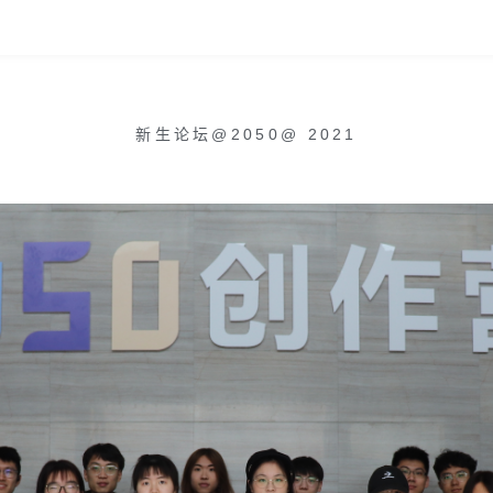
新生论坛@2050
@
2021