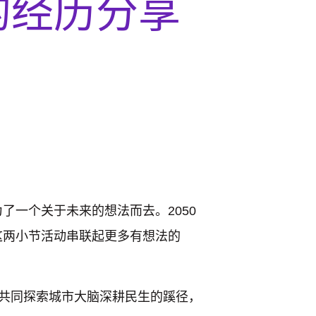
的经历分享
一个关于未来的想法而去。2050
这两小节活动串联起更多有想法的
共同探索城市大脑深耕民生的蹊径，