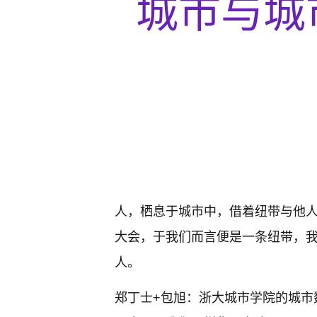
城市与城
人，栖息于城市中，借着纽带与他人
大会，于我们而言便是一条纽带，
人。
郑丁士+包旭：浙大城市学院的城