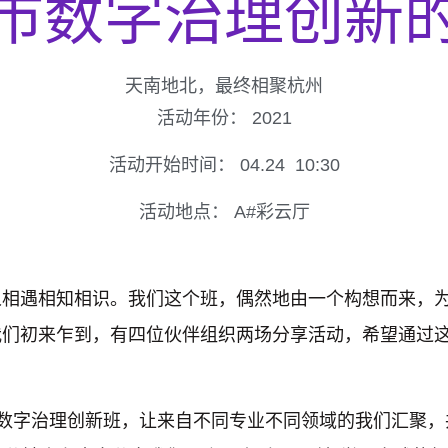
市数字治理创新
天南地北，最终相聚杭州
活动年份：
2021
活动开始时间：
04.24
10:30
活动地点：
A#彩云厅
相遇相知相识。我们这个班，偶然地由一个构想而来，为了
我们初来乍到，有四位伙伴组织两场分享活动，希望通过
市数字治理创新班，让来自不同专业不同领域的我们汇聚，