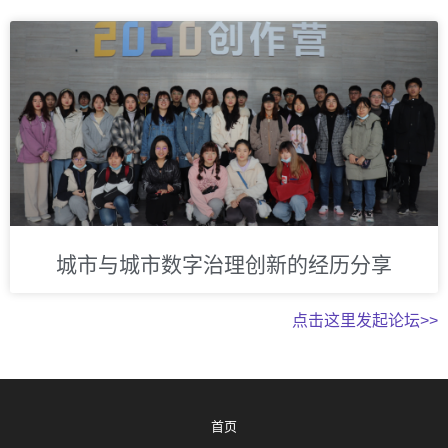
城市与城市数字治理创新的经历分享
点击这里发起论坛>>
首页