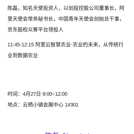
陈磊，知名天使投资人，以创投控股公司董事长，阿
里天使会常务秘书长，中国青年天使会创始总干事，
京东股权众筹平台领投人
11:45-12:15 阿里云智慧农业·农业的未来，从传统行
业到数据农业
时间：
4月27日 9:00~12:00
地点：
云栖小镇会展中心 1#301