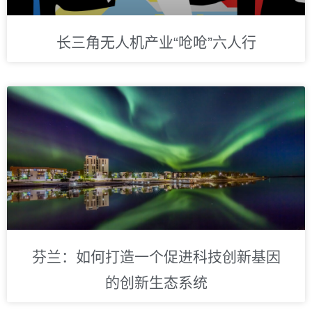
长三角无人机产业“呛呛”六人行
芬兰：如何打造一个促进科技创新基因
的创新生态系统