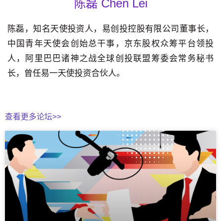
陈磊 Chen Lei
陈磊，知名天使投资人，易创投控股有限公司董事长，
中国青年天使会创始总干事，京东股权众筹平台领投
人，阿里巴巴诸神之战全球创投联盟筹委会常务秘书
长，曾任易一天使投资合伙人。
查看更多论坛>>