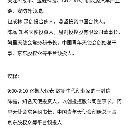
关注AI技术、金融科技、AR／VR、新能源汽车产业
链、安防等领域。
包成林
深创投合伙人，鼎坚投资中国合伙人。
陈磊
知名天使投资人，易创投控股有限公司董事长，
阿里天使会常务秘书长，中国青年天使会创始总干
事、京东股权众筹平台领投人。
议程：
9:00-9:10 召集人代表·致新生代创业家的一封信
陈磊，知名天使投资人，以创投控股公司董事长，阿
里天使会常务秘书长，中国青年天使会创始总干事，
京东股权众筹平台领投人