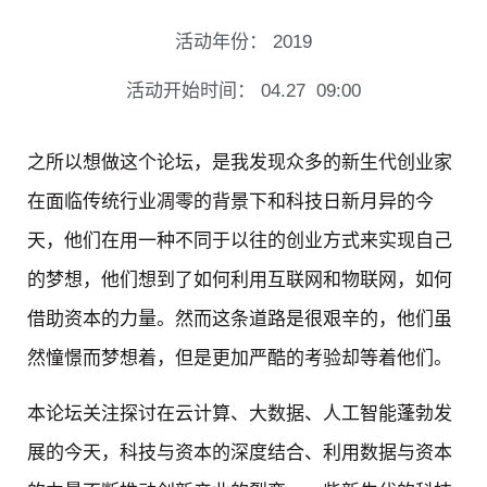
活动年份：
2019
活动开始时间：
04.27
09:00
之所以想做这个论坛，是我发现众多的新生代创业家
在面临传统行业凋零的背景下和科技日新月异的今
天，他们在用一种不同于以往的创业方式来实现自己
的梦想，他们想到了如何利用互联网和物联网，如何
借助资本的力量。然而这条道路是很艰辛的，他们虽
然憧憬而梦想着，但是更加严酷的考验却等着他们。
本论坛关注探讨在云计算、大数据、人工智能蓬勃发
展的今天，科技与资本的深度结合、利用数据与资本