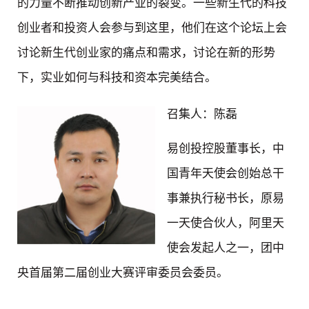
的力量不断推动创新产业的裂变。一些新生代的科技
创业者和投资人会参与到这里，他们在这个论坛上会
讨论新生代创业家的痛点和需求，讨论在新的形势
下，实业如何与科技和资本完美结合。
召集人：陈磊
易创投控股董事长，中
国青年天使会创始总干
事兼执行秘书长，原易
一天使合伙人，阿里天
使会发起人之一，团中
央首届第二届创业大赛评审委员会委员。