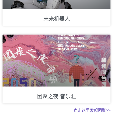
未来机器人
团聚之夜-音乐汇
点击这里发起团聚>>