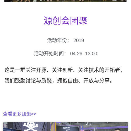
源创会团聚
活动年份：
2019
活动开始时间：
04.26
13:00
这是一群关注开源、关注创新、关注技术的开拓者，
我们鼓励讨论与质疑，拥抱自由、开放与分享。
查看更多团聚>>