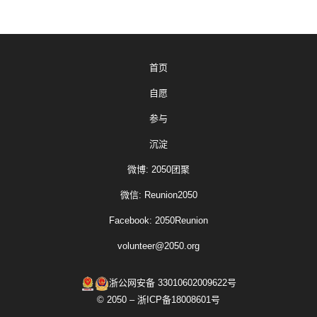
首页
自愿
参与
沉淀
微博: 2050团聚
微信: Reunion2050
Facebook: 2050Reunion
volunteer@2050.org
浙公网安备 33010602009622号
© 2050 – 浙ICP备18008601号