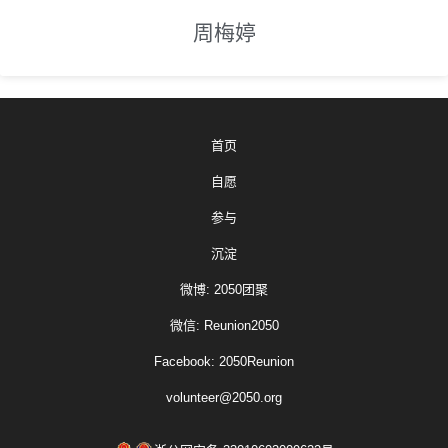
周梅婷
首页
自愿
参与
沉淀
微博: 2050团聚
微信: Reunion2050
Facebook: 2050Reunion
volunteer@2050.org