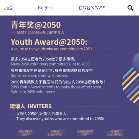
English
获取我的PASS