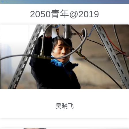
2050青年@2019
吴晓飞