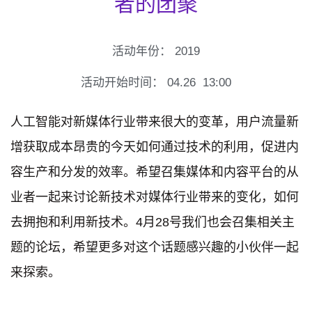
者的团聚
活动年份：
2019
活动开始时间：
04.26
13:00
人工智能对新媒体行业带来很大的变革，用户流量新
增获取成本昂贵的今天如何通过技术的利用，促进内
容生产和分发的效率。希望召集媒体和内容平台的从
业者一起来讨论新技术对媒体行业带来的变化，如何
去拥抱和利用新技术。4月28号我们也会召集相关主
题的论坛，希望更多对这个话题感兴趣的小伙伴一起
来探索。