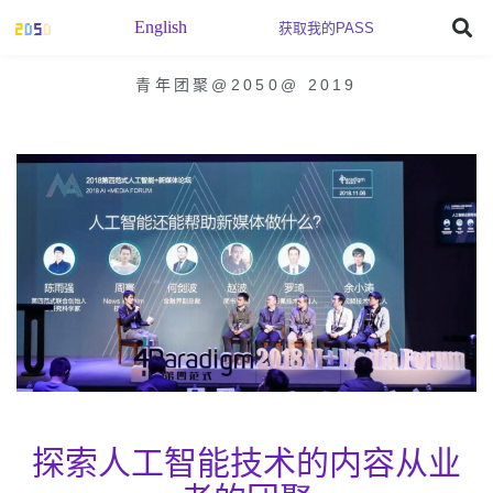
English
获取我的PASS
青年团聚@2050
@
2019
探索人工智能技术的内容从业