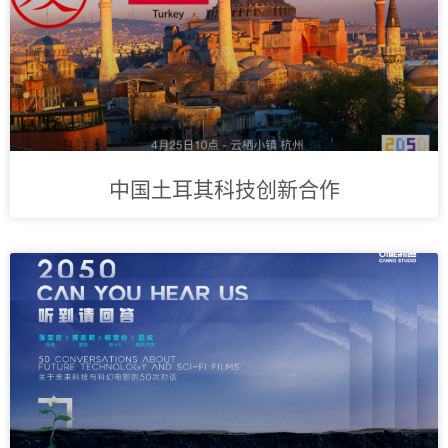
中国土耳其科技创新合作