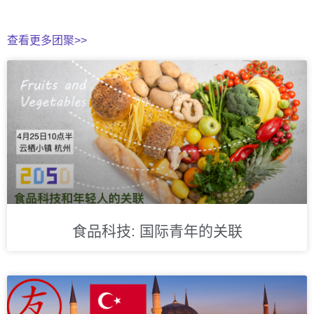
查看更多团聚>>
食品科技: 国际青年的关联