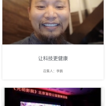
让科技更健康
召集人：李鹏