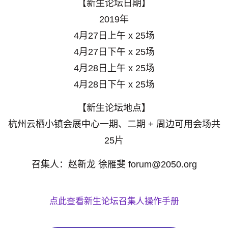
【新生论坛日期】
2019年
4月27日上午 x 25场
4月27日下午 x 25场
4月28日上午 x 25场
4月28日下午 x 25场
【新生论坛地点】
杭州云栖小镇会展中心一期、二期 + 周边可用会场共
25片
召集人：赵新龙 徐雁斐
forum@2050.org
点此查看新生论坛召集人操作手册