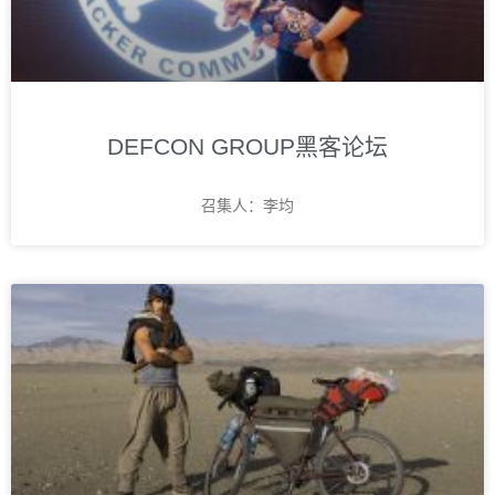
DEFCON GROUP黑客论坛
召集人：李均