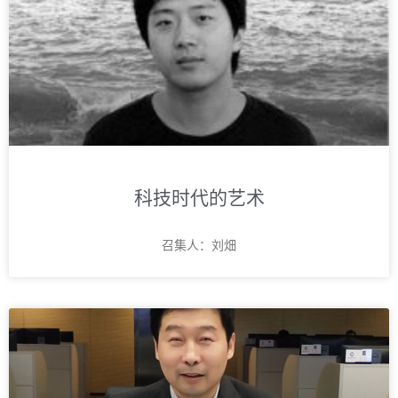
科技时代的艺术
召集人：刘畑