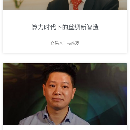
算力时代下的丝绸新智造
召集人：马廷方