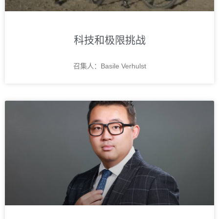
科技和极限挑战
召集人：Basile Verhulst