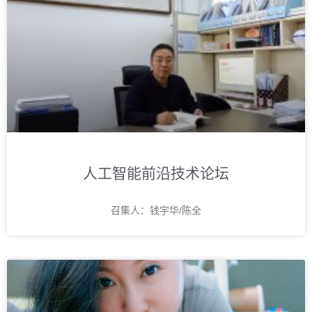
人工智能前沿技术论坛
召集人：钱宇华/陈全