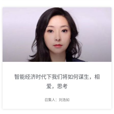
智能经济时代下我们将如何谋生，相
爱，思考
召集人：刘浩如