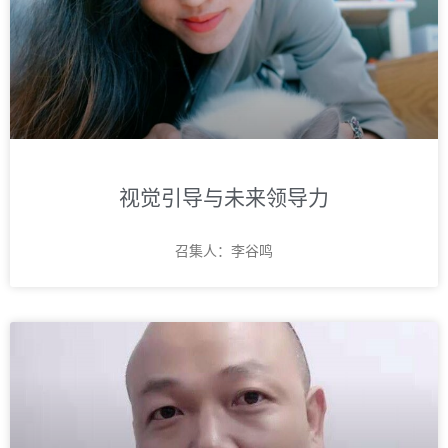
视觉引导与未来领导力
召集人：李谷鸣