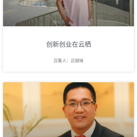
创新创业在云栖
召集人：吕钢锋