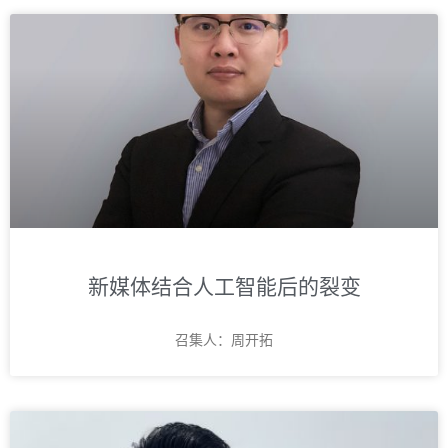
新媒体结合人工智能后的裂变
召集人：周开拓