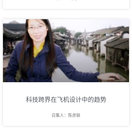
科技跨界在飞机设计中的趋势
召集人：陈彦联