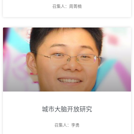
召集人：周菁楠
城市大脑开放研究
召集人：李勇