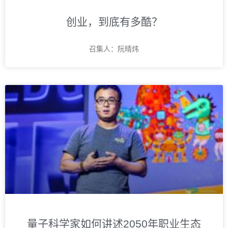
创业，到底有多酷？
召集人：阮晴炜
量子科学家如何讲述2050年职业生态