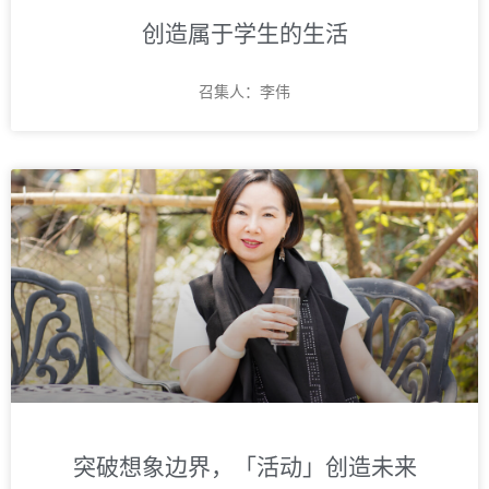
创造属于学生的生活
召集人：李伟
突破想象边界，「活动」创造未来